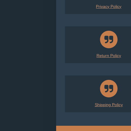
Privacy Policy
Return Policy
Shipping Policy