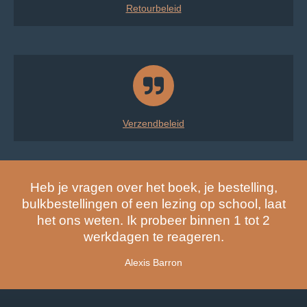
Retourbeleid
Verzendbeleid
Heb je vragen over het boek, je bestelling,
bulkbestellingen of een lezing op school, laat
het ons weten. Ik probeer binnen 1 tot 2
werkdagen te reageren.
Alexis Barron